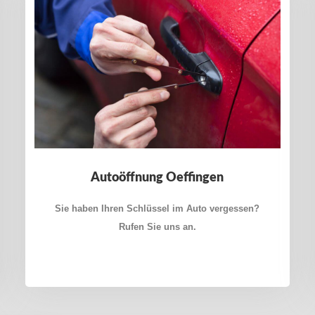
Autoöffnung Oeffingen
Sie haben Ihren Schlüssel im Auto vergessen?
Rufen Sie uns an.