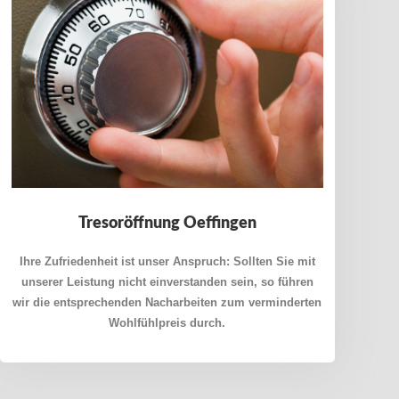
Tresoröffnung Oeffingen
Ihre Zufriedenheit ist unser Anspruch: Sollten Sie mit
unserer Leistung nicht einverstanden sein, so führen
wir die entsprechenden Nacharbeiten zum verminderten
Wohlfühlpreis durch.