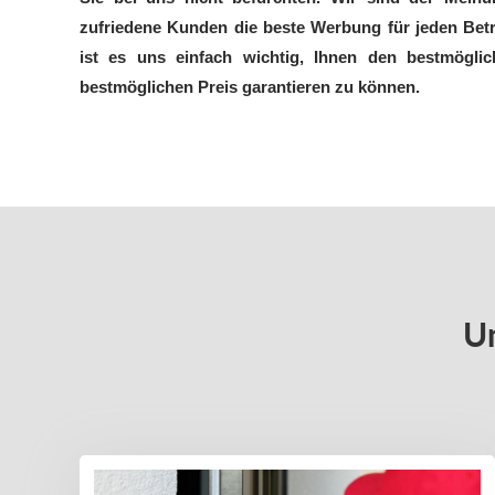
zufriedene Kunden die beste Werbung für jeden Betr
ist es uns einfach wichtig, Ihnen den bestmögli
bestmöglichen Preis garantieren zu können.
Un