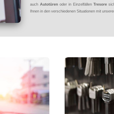
auch
Autotüren
oder in Einzelfällen
Tresore
sich
Ihnen in den verschiedenen Situationen mit unser