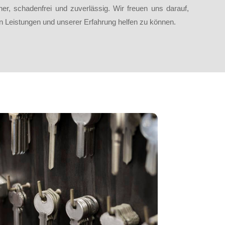
er, schadenfrei und zuverlässig. Wir freuen uns darauf,
en Leistungen und unserer Erfahrung helfen zu können.