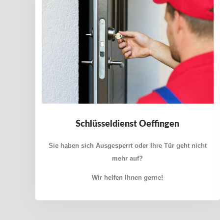
Schlüsseldienst Oeffingen
Sie haben sich Ausgesperrt oder Ihre Tür geht nicht
mehr auf?
Wir helfen Ihnen gerne!